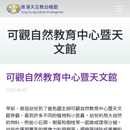
東涌天主教幼稚園
Tung Chung Catholic Kindergarten
可觀自然教育中心暨天
文館
可觀自然教育中心暨天文館
2026-04-02
早前，高班幼兒到了嗇色園主辦可觀自然教育中心暨天文
館參觀，看到許多不同的植物和小昆蟲。幼兒利用大自然
的物料，例如小石頭、樹葉和樹枝等一起做成環保沙槌，
幼兒也運用豐富的想像力利用樹葉，把樹葉拼貼成美麗的