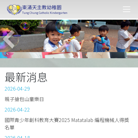
東涌天主教幼稚園
Tung Chung Catholic Kindergarten
最新消息
2026-04-29
親子搶包山童樂日
2026-04-22
國際青少年創科教育大賽2025 Matatalab 編程機械人得獎
名單
2026-04-18