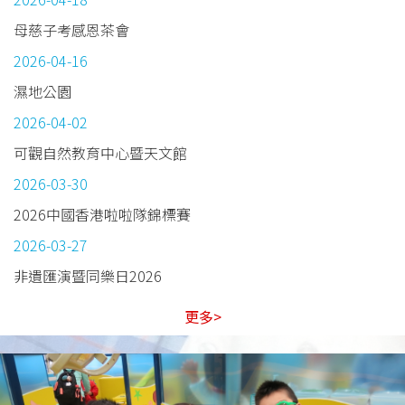
母慈子考感恩茶會
2026-04-16
濕地公園
2026-04-02
可觀自然教育中心暨天文館
2026-03-30
2026中國香港啦啦隊錦標賽
2026-03-27
非遺匯演暨同樂日2026
更多>