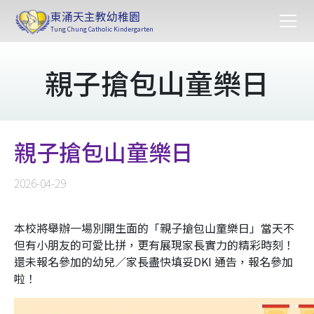
東涌天主教幼稚園
Tung Chung Catholic Kindergarten
親子搶包山童樂日
親子搶包山童樂日
2026-04-29
本校將舉辦一場別開生面的「親子搶包山童樂日」當天不
但有小朋友的可愛比拼，更有展現家長實力的精彩時刻！
還未報名參加的幼兒／家長盡快填妥DKI 通告，報名參加
啦！