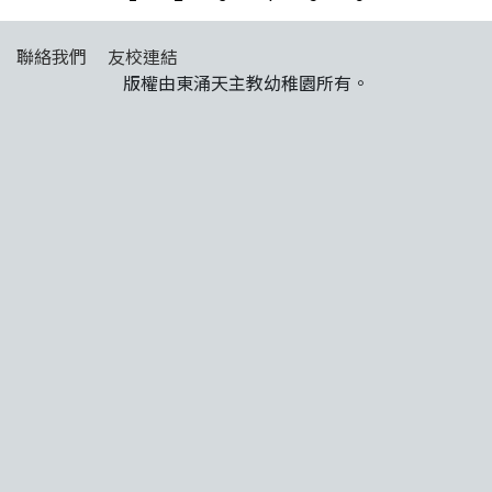
聯絡我們
友校連結
版權由東涌天主教幼稚園所有。